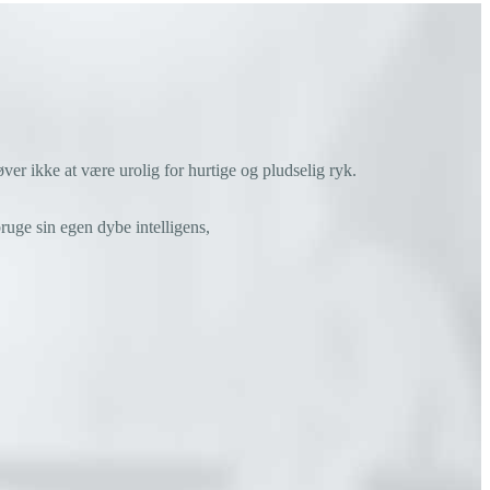
 ikke at være urolig for hurtige og pludselig ryk.
ruge sin egen dybe intelligens,